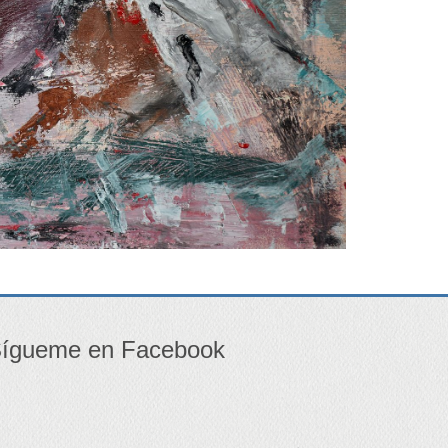
ígueme en Facebook