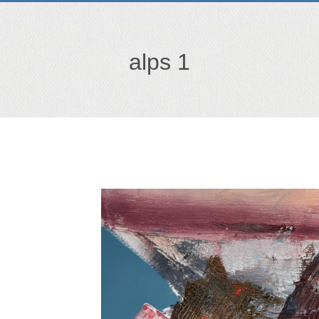
alps 1