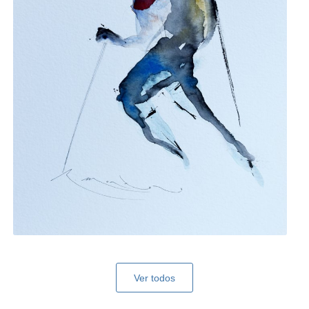
Ver todos