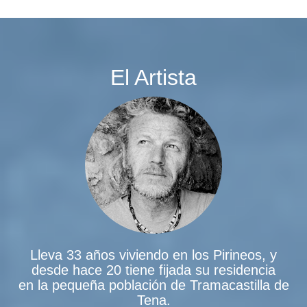
El Artista
Lleva 33 años viviendo en los Pirineos, y
desde hace 20 tiene fijada su residencia
en la pequeña población de Tramacastilla de
Tena.