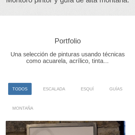
Portfolio
Una selección de pinturas usando técnicas
como acuarela, acrílico, tinta...
TODOS
ESCALADA
ESQUÍ
GUÍAS
MONTAÑA