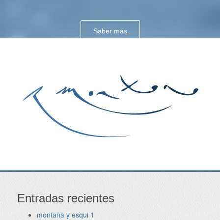
Saber más
Entradas recientes
montaña y esqui 1