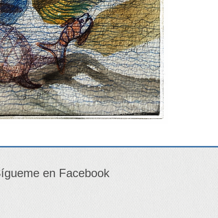
ígueme en Facebook