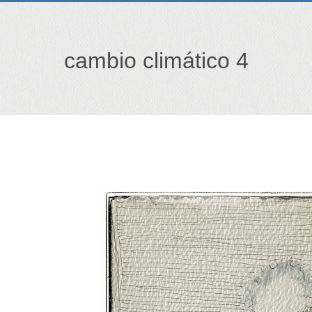
cambio climático 4