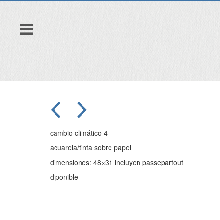
cambio climático 4
acuarela/tinta sobre papel
dimensiones: 48×31 incluyen passepartout
diponible