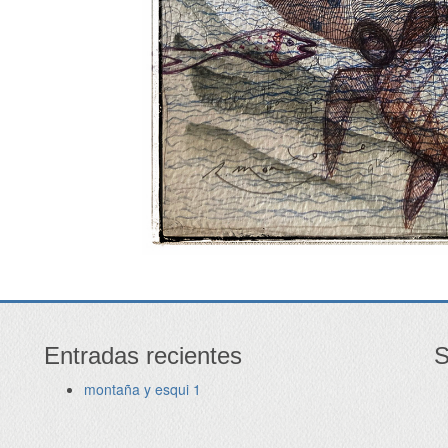
Entradas recientes
S
montaña y esqui 1