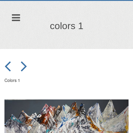
colors 1
Colors 1