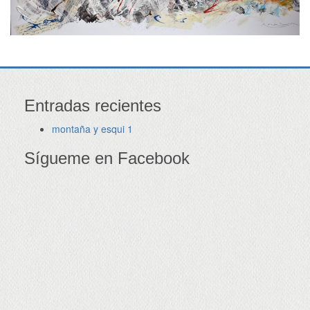
Entradas recientes
montaña y esqui 1
Sígueme en Facebook