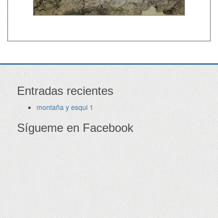
Entradas recientes
montaña y esqui 1
Sígueme en Facebook