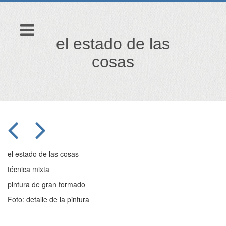
el estado de las
cosas
el estado de las cosas
técnica mixta
pintura de gran formado
Foto: detalle de la pintura