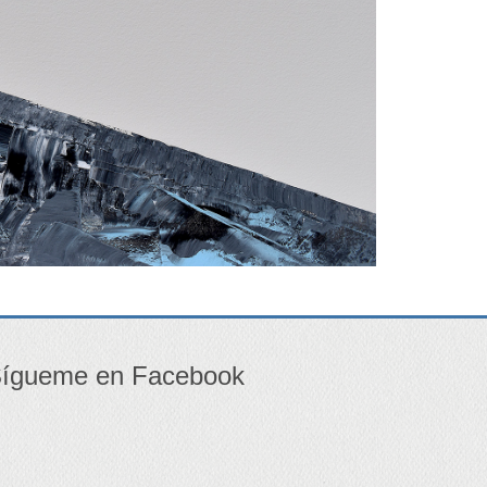
ígueme en Facebook