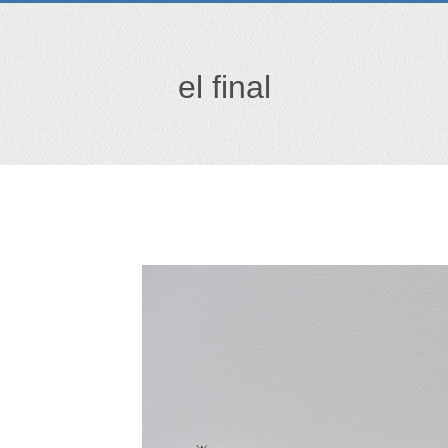
el final