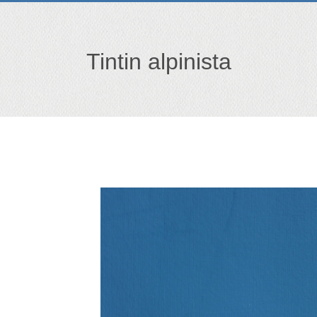
Tintin alpinista