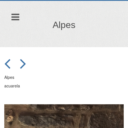
Alpes
Alpes
acuarela