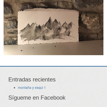
Entradas recientes
montaña y esqui 1
Sígueme en Facebook