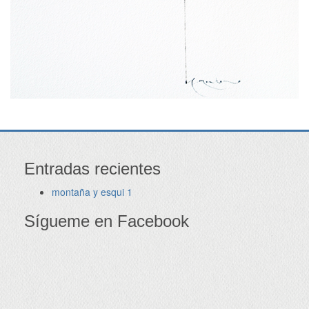
Entradas recientes
montaña y esqui 1
Sígueme en Facebook